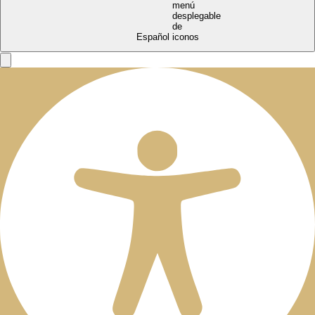
Español