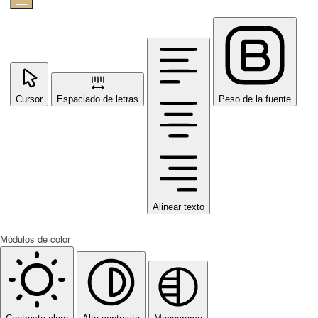
Cursor
Espaciado de letras
Peso de la fuente
Alinear texto
Módulos de color