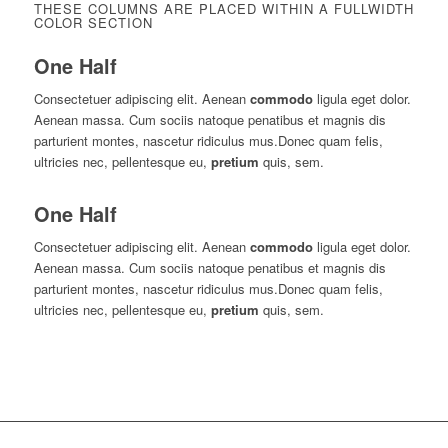
THESE COLUMNS ARE PLACED WITHIN A FULLWIDTH
COLOR SECTION
One Half
Consectetuer adipiscing elit. Aenean
commodo
ligula eget dolor.
Aenean massa. Cum sociis natoque penatibus et magnis dis
parturient montes, nascetur ridiculus mus.Donec quam felis,
ultricies nec, pellentesque eu,
pretium
quis, sem.
One Half
Consectetuer adipiscing elit. Aenean
commodo
ligula eget dolor.
Aenean massa. Cum sociis natoque penatibus et magnis dis
parturient montes, nascetur ridiculus mus.Donec quam felis,
ultricies nec, pellentesque eu,
pretium
quis, sem.