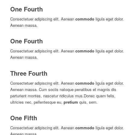
One Fourth
Consectetuer adipiscing elit. Aenean
commodo
ligula eget dolor.
Aenean massa.
One Fourth
Consectetuer adipiscing elit. Aenean
commodo
ligula eget dolor.
Aenean massa.
Three Fourth
Consectetuer adipiscing elit. Aenean
commodo
ligula eget dolor.
Aenean massa. Cum sociis natoque penatibus et magnis dis
parturient montes, nascetur ridiculus mus.Donec quam felis,
ultricies nec, pellentesque eu,
pretium
quis, sem.
One Fifth
Consectetuer adipiscing elit. Aenean
commodo
ligula eget dolor.
Aenean massa.