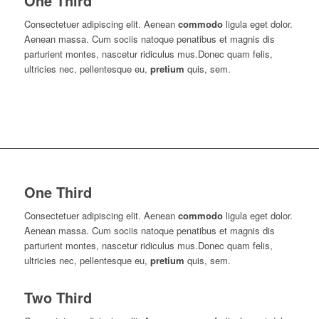
One Third
Consectetuer adipiscing elit. Aenean
commodo
ligula eget dolor.
Aenean massa. Cum sociis natoque penatibus et magnis dis
parturient montes, nascetur ridiculus mus.Donec quam felis,
ultricies nec, pellentesque eu,
pretium
quis, sem.
One Third
Consectetuer adipiscing elit. Aenean
commodo
ligula eget dolor.
Aenean massa. Cum sociis natoque penatibus et magnis dis
parturient montes, nascetur ridiculus mus.Donec quam felis,
ultricies nec, pellentesque eu,
pretium
quis, sem.
Two Third