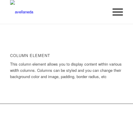
COLUMN ELEMENT
This column element allows you to display content within various
width columns. Columns can be styled and you can change their
background color and image, padding, border radius, etc