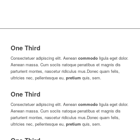
One Third
Consectetuer adipiscing elit. Aenean
commodo
ligula eget dolor.
Aenean massa. Cum sociis natoque penatibus et magnis dis
parturient montes, nascetur ridiculus mus.Donec quam felis,
ultricies nec, pellentesque eu,
pretium
quis, sem.
One Third
Consectetuer adipiscing elit. Aenean
commodo
ligula eget dolor.
Aenean massa. Cum sociis natoque penatibus et magnis dis
parturient montes, nascetur ridiculus mus.Donec quam felis,
ultricies nec, pellentesque eu,
pretium
quis, sem.