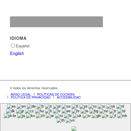
IDIOMA
Español
English
© todos los derechos reservados.
AVISO LEGAL
POLÍTICAS DE COOKIES
POLÍTICA DE PRIVACIDAD
ACCESIBILIDAD