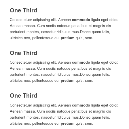
One Third
Consectetuer adipiscing elit. Aenean
commodo
ligula eget dolor.
Aenean massa. Cum sociis natoque penatibus et magnis dis
parturient montes, nascetur ridiculus mus.Donec quam felis,
ultricies nec, pellentesque eu,
pretium
quis, sem.
One Third
Consectetuer adipiscing elit. Aenean
commodo
ligula eget dolor.
Aenean massa. Cum sociis natoque penatibus et magnis dis
parturient montes, nascetur ridiculus mus.Donec quam felis,
ultricies nec, pellentesque eu,
pretium
quis, sem.
One Third
Consectetuer adipiscing elit. Aenean
commodo
ligula eget dolor.
Aenean massa. Cum sociis natoque penatibus et magnis dis
parturient montes, nascetur ridiculus mus.Donec quam felis,
ultricies nec, pellentesque eu,
pretium
quis, sem.