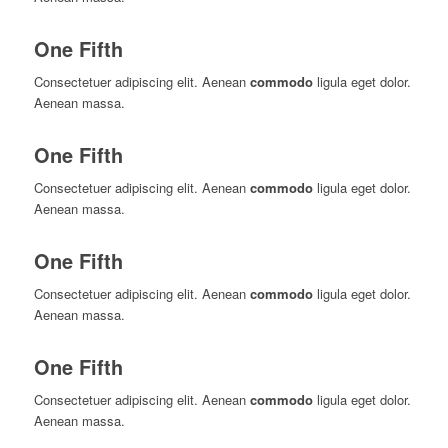
One Fifth
Consectetuer adipiscing elit. Aenean
commodo
ligula eget dolor.
Aenean massa.
One Fifth
Consectetuer adipiscing elit. Aenean
commodo
ligula eget dolor.
Aenean massa.
One Fifth
Consectetuer adipiscing elit. Aenean
commodo
ligula eget dolor.
Aenean massa.
One Fifth
Consectetuer adipiscing elit. Aenean
commodo
ligula eget dolor.
Aenean massa.