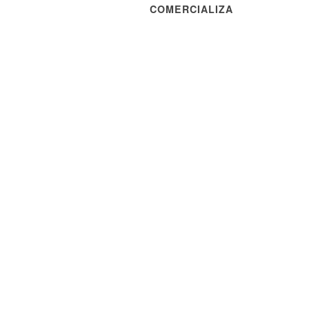
COMERCIALIZA