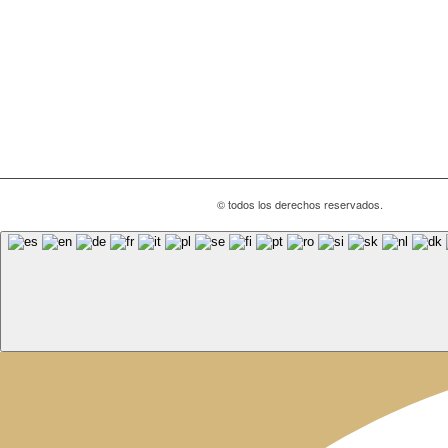
© todos los derechos reservados.