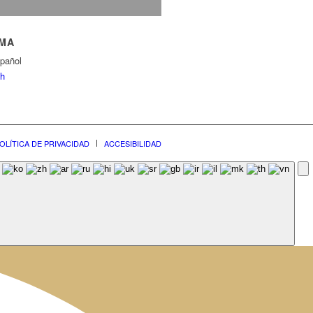
OMA
pañol
sh
OLÍTICA DE PRIVACIDAD
ACCESIBILIDAD