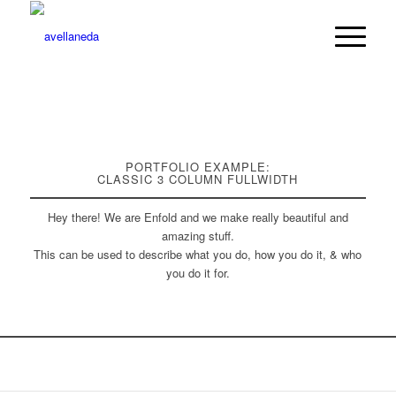
PORTFOLIO EXAMPLE:
CLASSIC 3 COLUMN FULLWIDTH
Hey there! We are Enfold and we make really beautiful and
amazing stuff.
This can be used to describe what you do, how you do it, & who
you do it for.