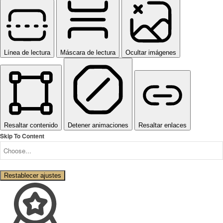
Línea de lectura
Máscara de lectura
Ocultar imágenes
Resaltar contenido
Detener animaciones
Resaltar enlaces
Skip To Content
Restablecer ajustes