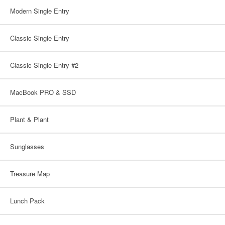
Modern Single Entry
Classic Single Entry
Classic Single Entry #2
MacBook PRO & SSD
Plant & Plant
Sunglasses
Treasure Map
Lunch Pack