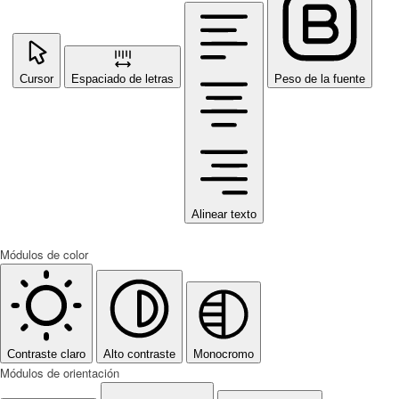
Cursor
Espaciado de letras
Peso de la fuente
Alinear texto
Módulos de color
Contraste claro
Alto contraste
Monocromo
Módulos de orientación