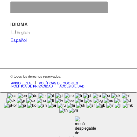
IDIOMA
English
Español
© todos los derechos reservados.
AVISO LEGAL
POLÍTICAS DE COOKIES
POLÍTICA DE PRIVACIDAD
ACCESIBILIDAD