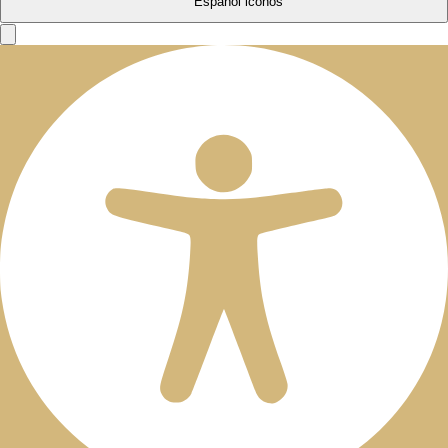
Español