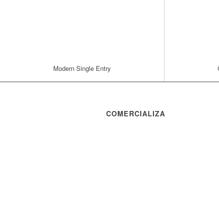
Modern Single Entry
COMERCIALIZA