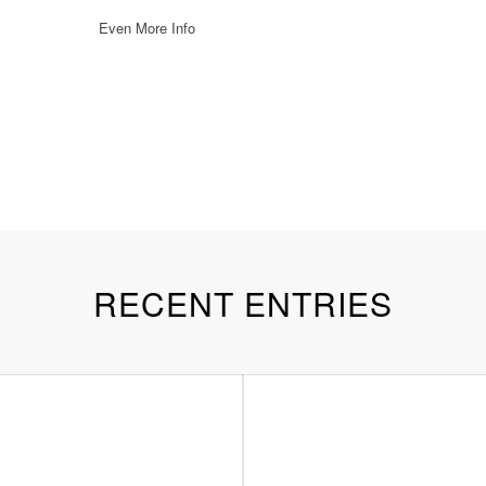
Even More Info
RECENT ENTRIES