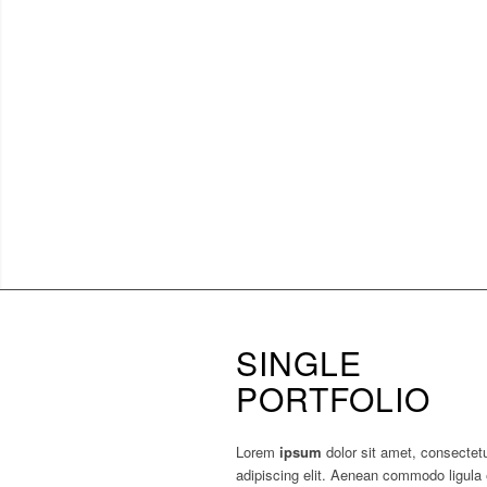
SINGLE
PORTFOLIO
Lorem
ipsum
dolor sit amet, consectet
adipiscing elit. Aenean commodo ligula