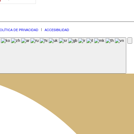
OLÍTICA DE PRIVACIDAD
ACCESIBILIDAD