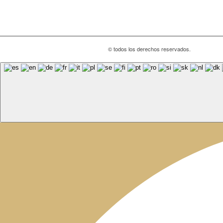
© todos los derechos reservados.