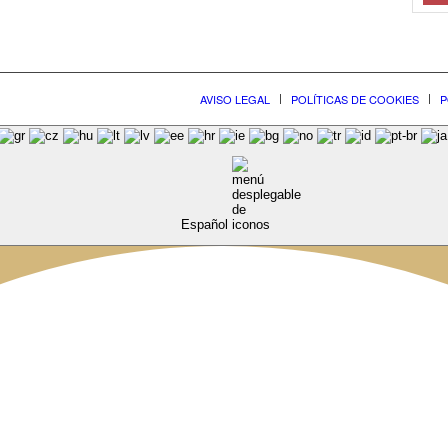
AVISO LEGAL
POLÍTICAS DE COOKIES
P
Español