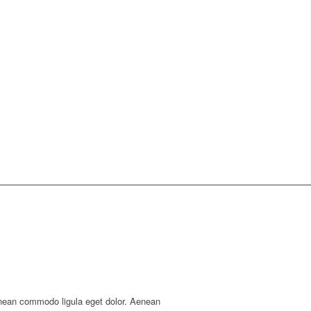
enean commodo ligula eget dolor. Aenean