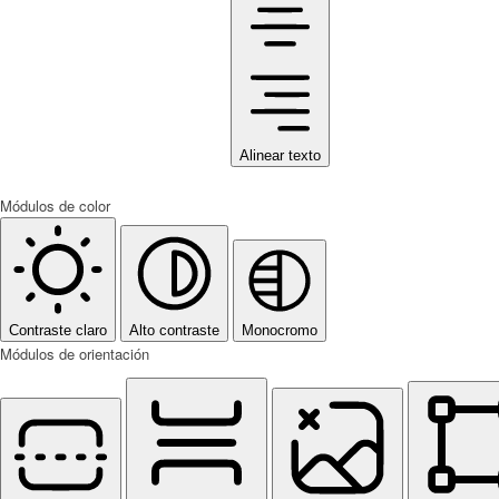
Alinear texto
Módulos de color
Contraste claro
Alto contraste
Monocromo
Módulos de orientación