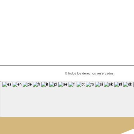
© todos los derechos reservados.