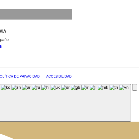
OMA
pañol
sh
OLÍTICA DE PRIVACIDAD
ACCESIBILIDAD