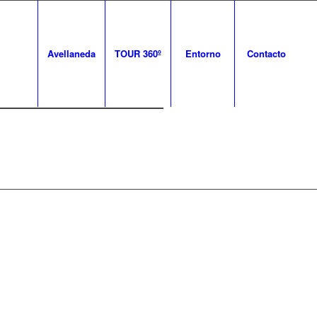
Avellaneda
TOUR 360º
Entorno
Contacto