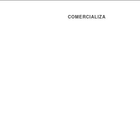
COMERCIALIZA