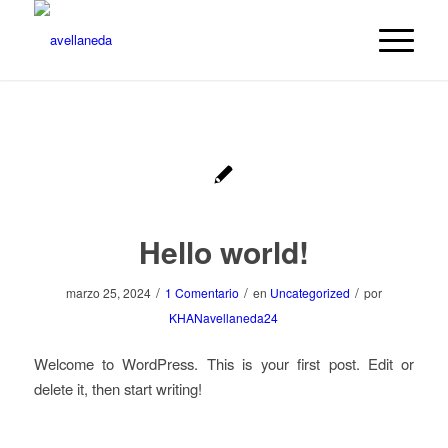
Hello world!
/
/
/
marzo 25, 2024
1 Comentario
en
Uncategorized
por
KHANavellaneda24
Welcome to WordPress. This is your first post. Edit or
delete it, then start writing!