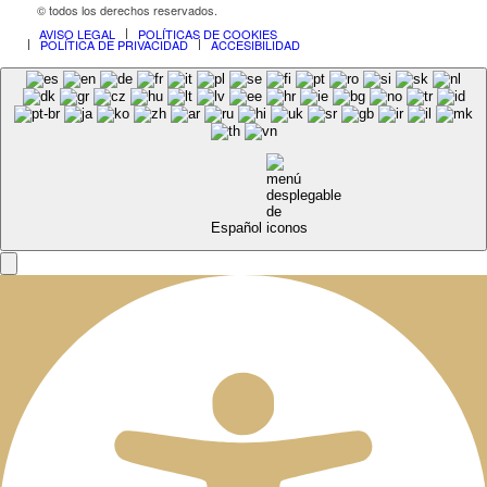
© todos los derechos reservados.
AVISO LEGAL
POLÍTICAS DE COOKIES
POLÍTICA DE PRIVACIDAD
ACCESIBILIDAD
Español