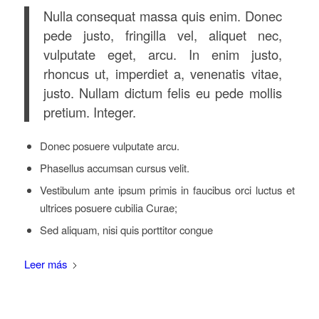
Nulla consequat massa quis enim. Donec
pede justo, fringilla vel, aliquet nec,
vulputate eget, arcu. In enim justo,
rhoncus ut, imperdiet a, venenatis vitae,
justo. Nullam dictum felis eu pede mollis
pretium. Integer.
Donec posuere vulputate arcu.
Phasellus accumsan cursus velit.
Vestibulum ante ipsum primis in faucibus orci luctus et
ultrices posuere cubilia Curae;
Sed aliquam, nisi quis porttitor congue
Leer más