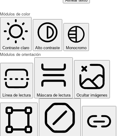
Alinear texto
Módulos de color
Contraste claro
Alto contraste
Monocromo
Módulos de orientación
Línea de lectura
Máscara de lectura
Ocultar imágenes