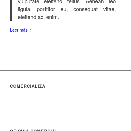
vulputate eleifend tellus. Aenean leo
ligula, porttitor eu, consequat vitae,
eleifend ac, enim.
Leer más
COMERCIALIZA