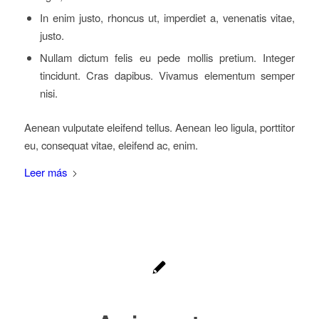
In enim justo, rhoncus ut, imperdiet a, venenatis vitae,
justo.
Nullam dictum felis eu pede mollis pretium. Integer
tincidunt. Cras dapibus. Vivamus elementum semper
nisi.
Aenean vulputate eleifend tellus. Aenean leo ligula, porttitor
eu, consequat vitae, eleifend ac, enim.
Leer más