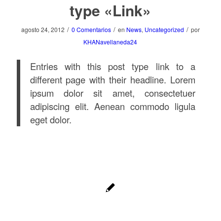
type «Link»
/
/
/
agosto 24, 2012
0 Comentarios
en
News
,
Uncategorized
por
KHANavellaneda24
Entries with this post type link to a
different page with their headline. Lorem
ipsum dolor sit amet, consectetuer
adipiscing elit. Aenean commodo ligula
eget dolor.