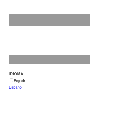
IDIOMA
English
Español