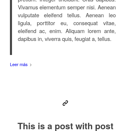
Vivamus elementum semper nisi. Aenean
vulputate eleifend tellus. Aenean leo
ligula, porttitor eu, consequat vitae,
eleifend ac, enim. Aliquam lorem ante,
dapibus in, viverra quis, feugiat a, tellus.
Leer más
This is a post with post