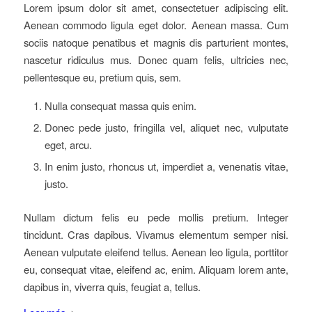
Lorem ipsum dolor sit amet, consectetuer adipiscing elit.
Aenean commodo ligula eget dolor. Aenean massa. Cum
sociis natoque penatibus et magnis dis parturient montes,
nascetur ridiculus mus. Donec quam felis, ultricies nec,
pellentesque eu, pretium quis, sem.
Nulla consequat massa quis enim.
Donec pede justo, fringilla vel, aliquet nec, vulputate
eget, arcu.
In enim justo, rhoncus ut, imperdiet a, venenatis vitae,
justo.
Nullam dictum felis eu pede mollis pretium. Integer
tincidunt. Cras dapibus. Vivamus elementum semper nisi.
Aenean vulputate eleifend tellus. Aenean leo ligula, porttitor
eu, consequat vitae, eleifend ac, enim. Aliquam lorem ante,
dapibus in, viverra quis, feugiat a, tellus.