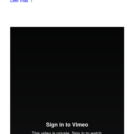
Leer más