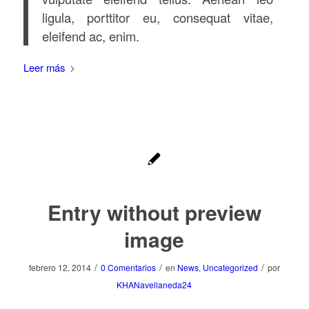
ligula, porttitor eu, consequat vitae,
eleifend ac, enim.
Leer más
Entry without preview
image
/
/
/
febrero 12, 2014
0 Comentarios
en
News
,
Uncategorized
por
KHANavellaneda24