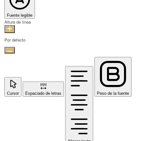
Fuente legible
Altura de línea
Por defecto
Cursor
Espaciado de letras
Peso de la fuente